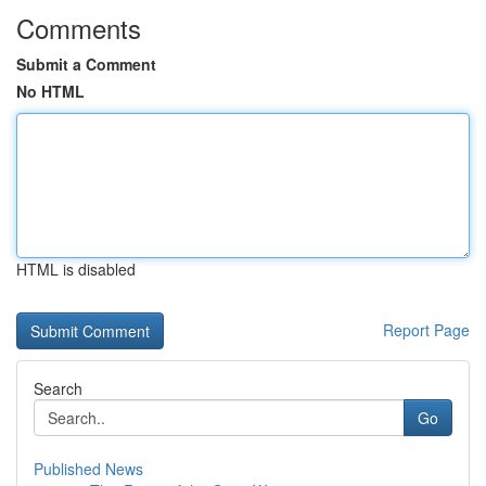
Comments
Submit a Comment
No HTML
HTML is disabled
Report Page
Search
Go
Published News