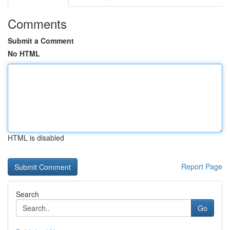
Comments
Submit a Comment
No HTML
HTML is disabled
Report Page
Search
Go