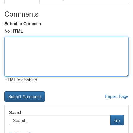
Comments
Submit a Comment
No HTML
HTML is disabled
Report Page
Search
Go