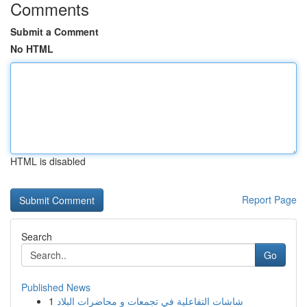
Comments
Submit a Comment
No HTML
HTML is disabled
Report Page
Search
Go
Published News
1
شاشات التفاعلية في تجمعات و محاضرات البلاد