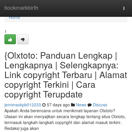
Home
bookmarkbirth
Togg
navi
Home
1
{Olxtoto: Panduan Lengkap |
Lengkapnya | Selengkapnya:
Link copyright Terbaru | Alamat
copyright Terkini | Cara
copyright Terupdate
jemimaxkpb012233
57 days ago
News
Discuss
Apakah Anda berencana untuk menikmati layanan Olxtoto?
Ulasan ini akan menyajikan secara lengkap tentang situs Olxtoto,
termasuk langkah-langkah copyright dan alamat masuk terkini .
Redaksi juga akan