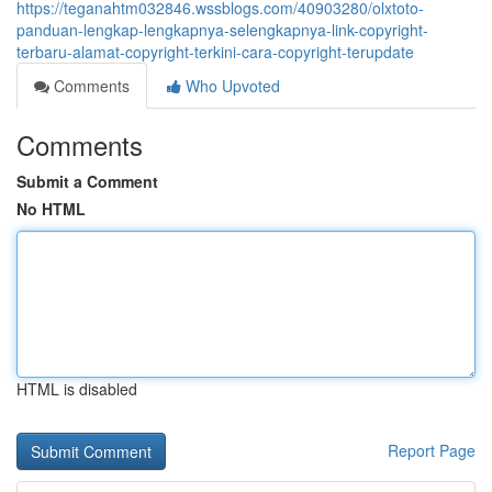
https://teganahtm032846.wssblogs.com/40903280/olxtoto-
panduan-lengkap-lengkapnya-selengkapnya-link-copyright-
terbaru-alamat-copyright-terkini-cara-copyright-terupdate
Comments
Who Upvoted
Comments
Submit a Comment
No HTML
HTML is disabled
Report Page