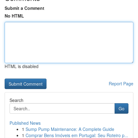
Submit a Comment
No HTML
HTML is disabled
Report Page
Search
Go
Published News
1
Sump Pump Maintenance: A Complete Guide
1
Comprar Bens Imóveis em Portugal: Seu Roteiro p...