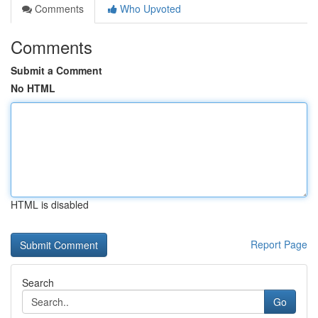
Comments
Who Upvoted
Comments
Submit a Comment
No HTML
HTML is disabled
Report Page
Search
Go