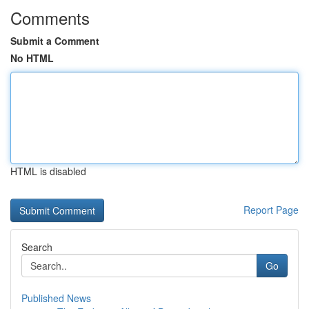
Comments
Submit a Comment
No HTML
HTML is disabled
Report Page
Search
Go
Published News