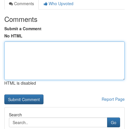
Comments
Who Upvoted
Comments
Submit a Comment
No HTML
HTML is disabled
Report Page
Search
Go