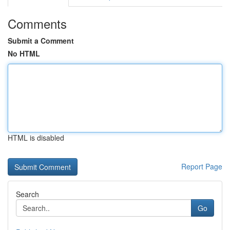
Comments
Submit a Comment
No HTML
HTML is disabled
Report Page
Search
Go