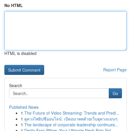
No HTML
HTML is disabled
Report Page
Search
Go
Published News
1
The Future of Video Streaming: Trends and Predi...
1
ดูดวงไพ่ยิปซีออนไลน์: เปิดอนาคตด้วยเว็บดูดวงแม่นๆ
1
The landscape of corporate leadership continues...
1
Derila Ergo Pillow: Your Ultimate Neck Pain Sol...