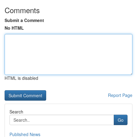
Comments
Submit a Comment
No HTML
HTML is disabled
Report Page
Search
Go
Published News