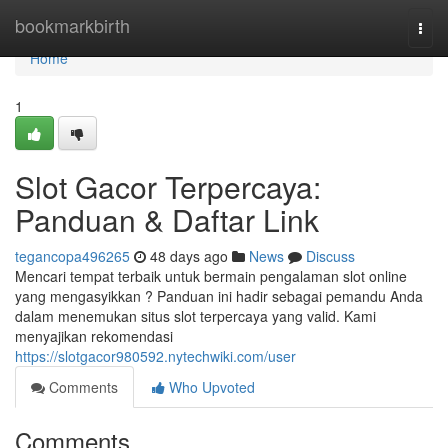
Home
bookmarkbirth
Togg
navi
Home
1
Slot Gacor Terpercaya:
Panduan & Daftar Link
tegancopa496265
48 days ago
News
Discuss
Mencari tempat terbaik untuk bermain pengalaman slot online
yang mengasyikkan ? Panduan ini hadir sebagai pemandu Anda
dalam menemukan situs slot terpercaya yang valid. Kami
menyajikan rekomendasi
https://slotgacor980592.nytechwiki.com/user
Comments
Who Upvoted
Comments