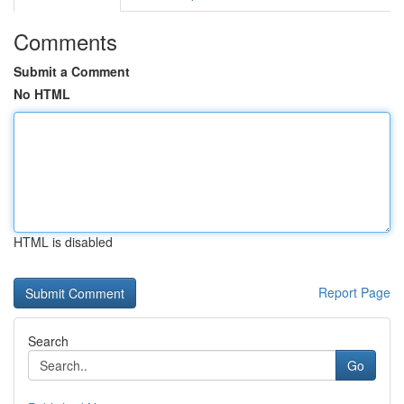
Comments
Submit a Comment
No HTML
HTML is disabled
Report Page
Search
Go