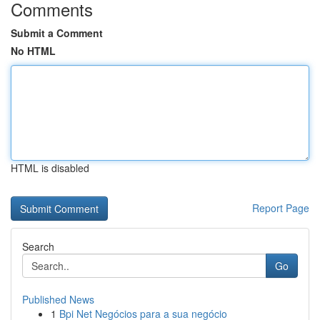
Comments
Submit a Comment
No HTML
HTML is disabled
Report Page
Search
Go
Published News
1
Bpi Net Negócios para a sua negócio