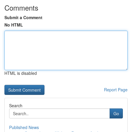
Comments
Submit a Comment
No HTML
HTML is disabled
Report Page
Search
Go
Published News