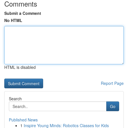
Comments
Submit a Comment
No HTML
HTML is disabled
Report Page
Search
Go
Published News
1
Inspire Young Minds: Robotics Classes for Kids